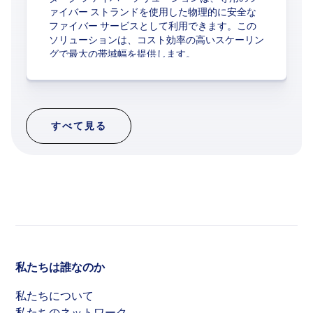
ァイバー ストランドを使用した物理的に安全な
ファイバー サービスとして利用できます。この
ソリューションは、コスト効率の高いスケーリン
グで最大の帯域幅を提供します。
すべて見る
私たちは誰なのか
私たちについて
私たちのネットワーク