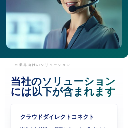
この業界向けのソリューション
当社のソリューション
には以下が含まれます
クラウドダイレクトコネクト