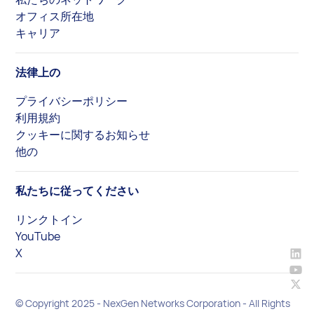
オフィス所在地
キャリア
法律上の
プライバシーポリシー
利用規約
クッキーに関するお知らせ
他の
私たちに従ってください
リンクトイン
YouTube
X
© Copyright 2025 - NexGen Networks Corporation - All Rights