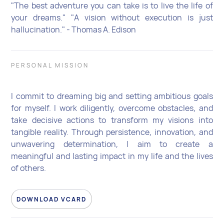
"The best adventure you can take is to live the life of
your dreams." "A vision without execution is just
hallucination." - Thomas A. Edison
PERSONAL MISSION
I commit to dreaming big and setting ambitious goals
for myself. I work diligently, overcome obstacles, and
take decisive actions to transform my visions into
tangible reality. Through persistence, innovation, and
unwavering determination, I aim to create a
meaningful and lasting impact in my life and the lives
of others.
DOWNLOAD VCARD