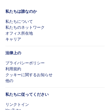
私たちは誰なのか
私たちについて
私たちのネットワーク
オフィス所在地
キャリア
法律上の
プライバシーポリシー
利用規約
クッキーに関するお知らせ
他の
私たちに従ってください
リンクトイン